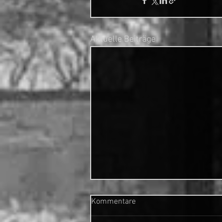
Aktuelle Beiträge
Kommentare