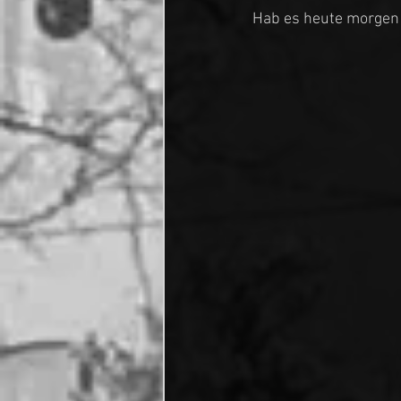
Hab es heute morgen s