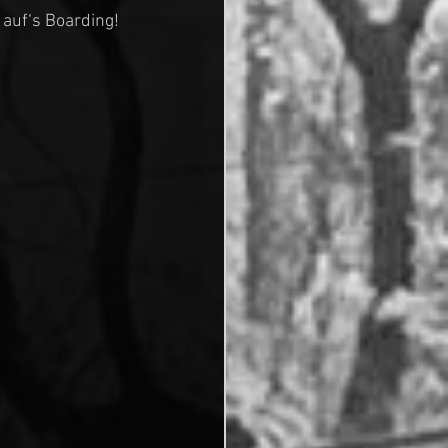
 auf‘s Boarding!