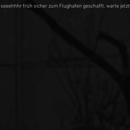
eeehhhr früh sicher zum Flughafen geschafft, warte jetzt