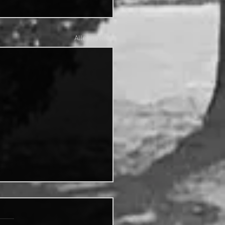
Alle ansehen